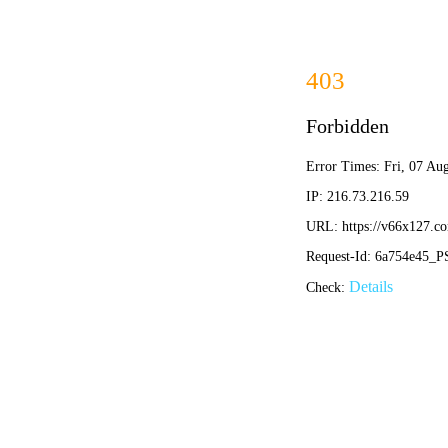
公司首页
公司简介
环保