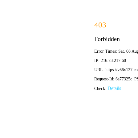
公司首页
公司简介
环保